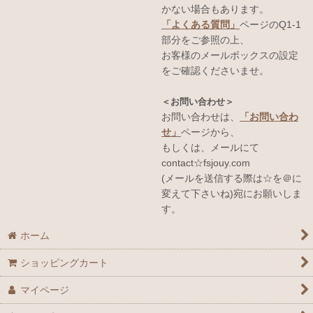
かない場合もあります。
「よくある質問」
ページのQ1-1
部分をご参照の上、
お客様のメールボックスの設定
をご確認くださいませ。
＜お問い合わせ＞
お問い合わせは、
「お問い合わ
せ」
ページから、
もしくは、メールにて
contact☆fsjouy.com
(メールを送信する際は☆を＠に
変えて下さいね)宛にお願いしま
す。
ホーム
ショッピングカート
マイページ