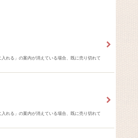
に入れる」の案内が消えている場合、既に売り切れて
に入れる」の案内が消えている場合、既に売り切れて