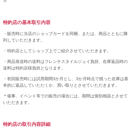
方
特約店の基本取引内容
・販売時に当店のショップカードを同梱、または、商品とともに陳
列していただきます。
・特約店としてショップ上でご紹介させていただきます。
・商品発送時の送料はフレンチスタイルジュイ負担、在庫返品時の
送料は特約店様負担となります。
・初回販売時には試用期間3か月とし、3か月時点で残った在庫は基
本的に返品していただくか、買い取りとさせていただきます。
＊催事、イベント等での販売の場合には、期間は個別相談とさせて
いただきます。
特約店の取引内容詳細