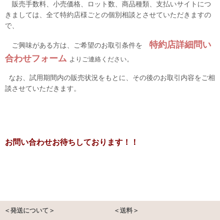
販売手数料、小売価格、ロット数、商品種類、支払いサイトにつ
きましては、全て特約店様ごとの個別相談とさせていただきますの
で、
特約店詳細問い
ご興味がある方は、ご希望のお取引条件を
合わせフォーム
よりご連絡ください。
なお、試用期間内の販売状況をもとに、その後のお取引内容をご相
談させていただきます。
お問い合わせお待ちしております！！
＜発送について＞
＜送料＞