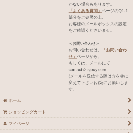
かない場合もあります。
「よくある質問」
ページのQ1-1
部分をご参照の上、
お客様のメールボックスの設定
をご確認くださいませ。
＜お問い合わせ＞
お問い合わせは、
「お問い合わ
せ」
ページから、
もしくは、メールにて
contact☆fsjouy.com
(メールを送信する際は☆を＠に
変えて下さいね)宛にお願いしま
す。
ホーム
ショッピングカート
マイページ