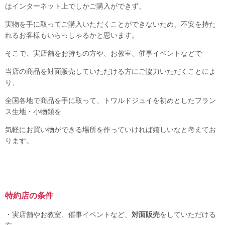
はインターネット上でしかご購入ができず、
実物を手に取ってご購入いただくことができないため、不安を持た
れるお客様もいらっしゃるかと思います。
そこで、実店舗をお持ちの方や、お教室、催事イベントなどで
当店の商品を対面販売していただける方にご協力いただくことによ
り、
全国各地で商品を手に取って、トワルドジュイを初めとしたフラン
ス生地・小物類を
気軽にお買い物ができる場所を作っていければ嬉しいなと考えてお
ります。
特約店の条件
・実店舗やお教室、催事イベントなど、
対面販売
をしていただける