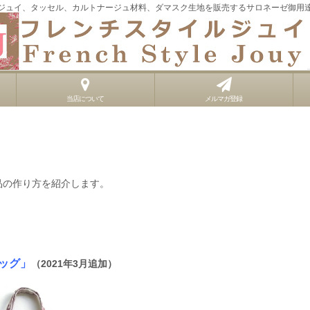
ジュイ、タッセル、カルトナージュ材料、ダマスク生地を販売するサロネーゼ御用
当店について
メルマガ登録
品の作り方を紹介します。
ッグ」
（2021年3月追加）