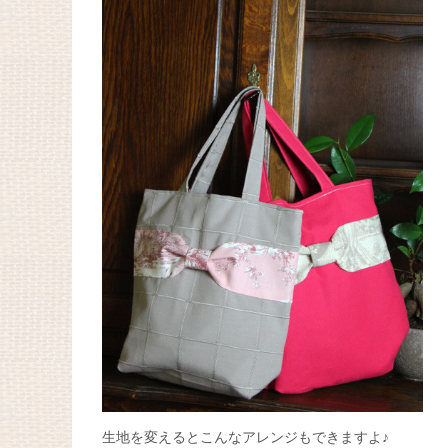
生地を変えるとこんなアレンジもできますよ♪