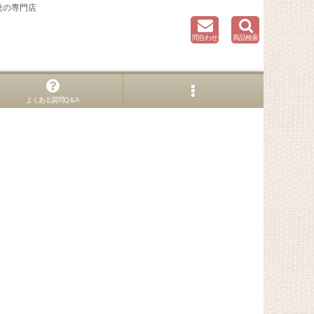
達の専門店
問合わせ
商品検索
よくある質問Q＆A