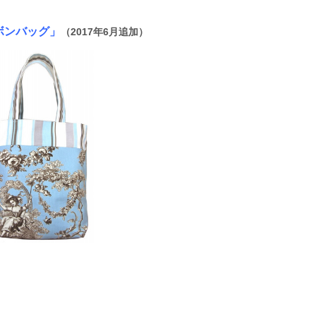
ボンバッグ」
（2017年6月追加）