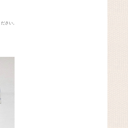
ください。