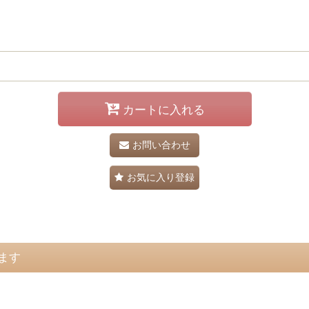
カートに入れる
お問い合わせ
お気に入り登録
ます