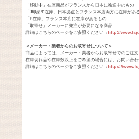
「移動中」在庫商品がフランスから日本に輸送中のもの
「J即納/F在庫」日本拠点とフランス本店両方に在庫があ
「F在庫」フランス本店に在庫があるもの
「取寄せ」メーカーに発注が必要になる商品
詳細はこちらのページをご参照ください→
http://www.fs
＜メーカー・業者からのお取寄せについて＞
商品によっては、メーカー・業者からお取寄せでのご注文
在庫切れ品や在庫数以上をご希望の場合には、お問い合わ
詳細はこちらのページをご参照ください→
https://www.f