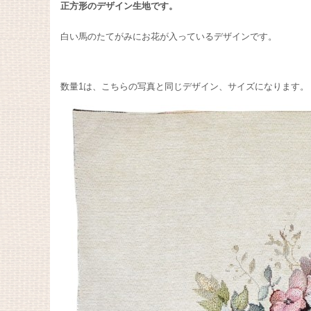
正方形のデザイン生地です。
白い馬のたてがみにお花が入っているデザインです。
数量1は、こちらの写真と同じデザイン、サイズになります。