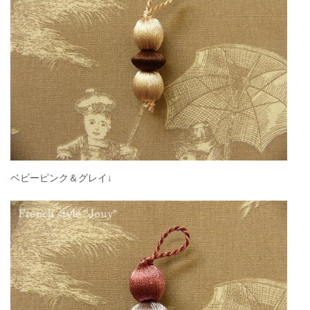
ベビーピンク＆グレイ↓