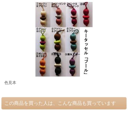
色見本
この商品を買った人は、こんな商品も買っています