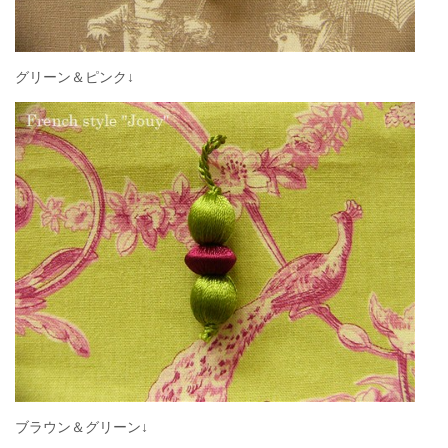
グリーン＆ピンク↓
ブラウン＆グリーン↓