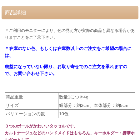
商品詳細
＊ご利用のモニターにより、色の見え方が実際の商品と異なる場合があ
りますことをご了承下さい。
＊在庫のない色、もしくは在庫数以上のご注文をご希望の場合に
は、
廃盤になっていない限り、お取り寄せでのご注文を承れますの
で、お問い合わせ下さい。
商品重量
数量1につき4g
サイズ
紐部分：約2cm、本体部分：約5cm
バリエーションの数
10色
３つのボールがかわいいタッセルです。
カルトナージュなどのハンドメイドはもちろん、キーホルダー・携帯ホ
ルダーとして、