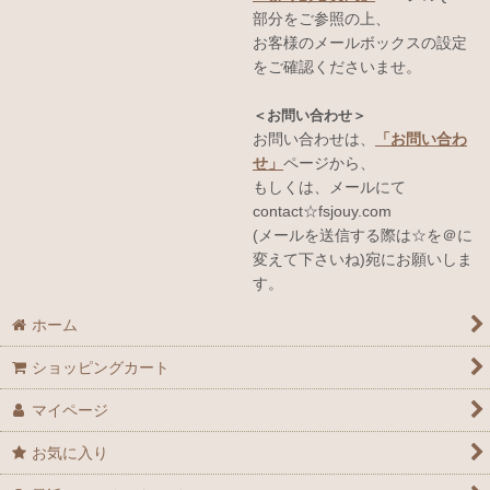
部分をご参照の上、
お客様のメールボックスの設定
をご確認くださいませ。
＜お問い合わせ＞
お問い合わせは、
「お問い合わ
せ」
ページから、
もしくは、メールにて
contact☆fsjouy.com
(メールを送信する際は☆を＠に
変えて下さいね)宛にお願いしま
す。
ホーム
ショッピングカート
マイページ
お気に入り