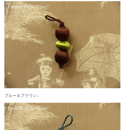
ブルー＆ブラウン↓