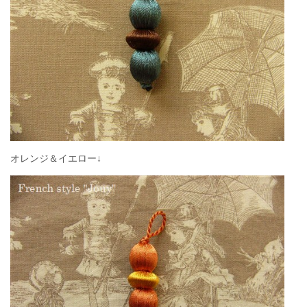
オレンジ＆イエロー↓