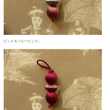
ピンク＆ベビーピンク↓