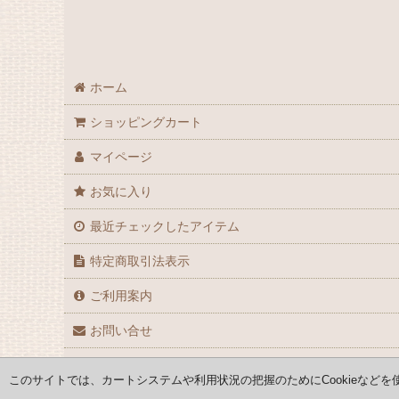
ホーム
ショッピングカート
マイページ
お気に入り
最近チェックしたアイテム
特定商取引法表示
ご利用案内
お問い合せ
このサイトでは、カートシステムや利用状況の把握のためにCookieなどを