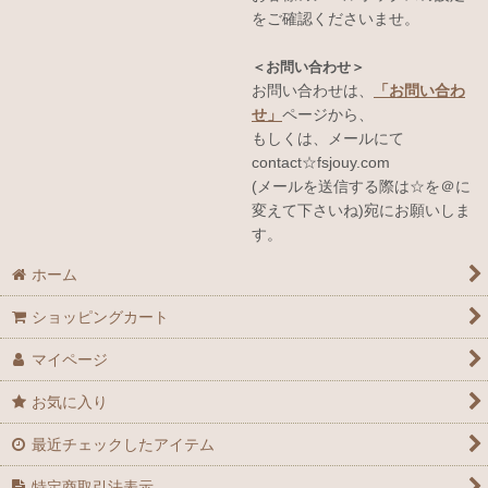
をご確認くださいませ。
＜お問い合わせ＞
お問い合わせは、
「お問い合わ
せ」
ページから、
もしくは、メールにて
contact☆fsjouy.com
(メールを送信する際は☆を＠に
変えて下さいね)宛にお願いしま
す。
ホーム
ショッピングカート
マイページ
お気に入り
最近チェックしたアイテム
特定商取引法表示