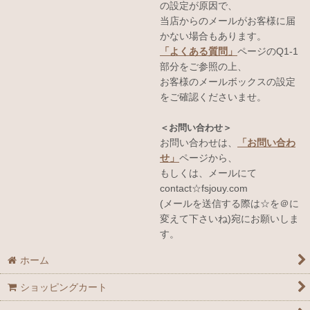
の設定が原因で、
当店からのメールがお客様に届
かない場合もあります。
「よくある質問」
ページのQ1-1
部分をご参照の上、
お客様のメールボックスの設定
をご確認くださいませ。
＜お問い合わせ＞
お問い合わせは、
「お問い合わ
せ」
ページから、
もしくは、メールにて
contact☆fsjouy.com
(メールを送信する際は☆を＠に
変えて下さいね)宛にお願いしま
す。
ホーム
ショッピングカート