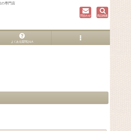
達の専門店
問合わせ
商品検索
よくある質問Q＆A