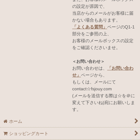
の設定が原因で、
当店からのメールがお客様に届
かない場合もあります。
「よくある質問」
ページのQ1-1
部分をご参照の上、
お客様のメールボックスの設定
をご確認くださいませ。
＜お問い合わせ＞
お問い合わせは、
「お問い合わ
せ」
ページから、
もしくは、メールにて
contact☆fsjouy.com
(メールを送信する際は☆を＠に
変えて下さいね)宛にお願いしま
す。
ホーム
ショッピングカート