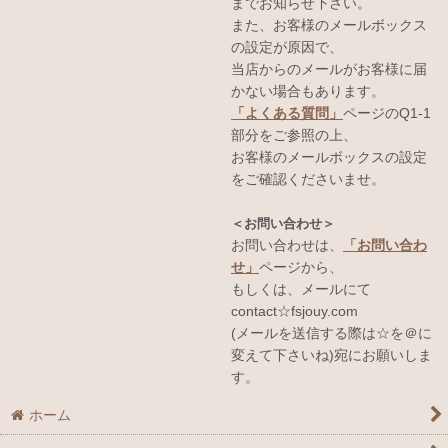
までお知らせ下さい。
また、お客様のメールボックス
の設定が原因で、
当店からのメールがお客様に届
かない場合もあります。
「よくある質問」
ページのQ1-1
部分をご参照の上、
お客様のメールボックスの設定
をご確認くださいませ。
＜お問い合わせ＞
お問い合わせは、
「お問い合わ
せ」
ページから、
もしくは、メールにて
contact☆fsjouy.com
(メールを送信する際は☆を＠に
変えて下さいね)宛にお願いしま
す。
ホーム