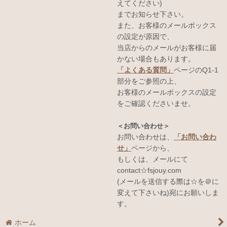
えてください)
までお知らせ下さい。
また、お客様のメールボックス
の設定が原因で、
当店からのメールがお客様に届
かない場合もあります。
「よくある質問」
ページのQ1-1
部分をご参照の上、
お客様のメールボックスの設定
をご確認くださいませ。
＜お問い合わせ＞
お問い合わせは、
「お問い合わ
せ」
ページから、
もしくは、メールにて
contact☆fsjouy.com
(メールを送信する際は☆を＠に
変えて下さいね)宛にお願いしま
す。
ホーム