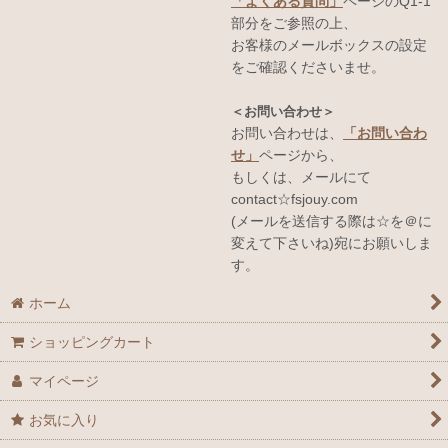
「よくある質問」
ページのQ1-1
部分をご参照の上、
お客様のメールボックスの設定
をご確認くださいませ。
＜お問い合わせ＞
お問い合わせは、
「お問い合わ
せ」
ページから、
もしくは、メールにて
contact☆fsjouy.com
(メールを送信する際は☆を＠に
変えて下さいね)宛にお願いしま
す。
ホーム
ショッピングカート
マイページ
お気に入り