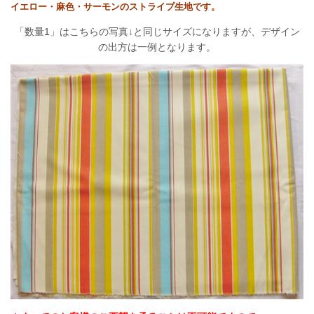
イエロー・麻色・サーモンのストライプ生地です。
「数量1」はこちらの写真↓と同じサイズになりますが、デザイン
の出方は一例となります。