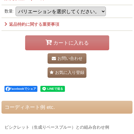
数量
:
返品特約に関する重要事項
カートに入れる
お問い合わせ
お気に入り登録
Facebookでシェア
コーディネート例 etc.
ビシクレット（生成りベースブルー）との組み合わせ例