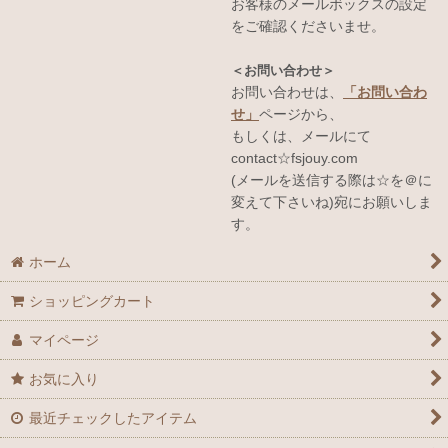
お客様のメールボックスの設定
をご確認くださいませ。
＜お問い合わせ＞
お問い合わせは、
「お問い合わ
せ」
ページから、
もしくは、メールにて
contact☆fsjouy.com
(メールを送信する際は☆を＠に
変えて下さいね)宛にお願いしま
す。
ホーム
ショッピングカート
マイページ
お気に入り
最近チェックしたアイテム