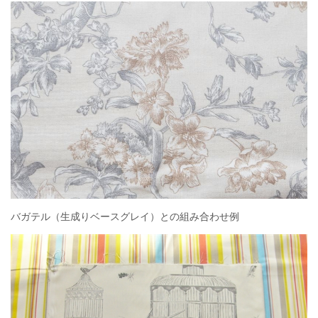
バガテル（生成りベースグレイ）との組み合わせ例