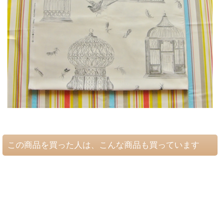
この商品を買った人は、こんな商品も買っています