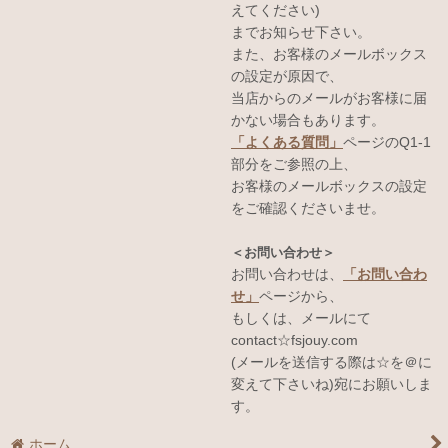
えてください)
までお知らせ下さい。
また、お客様のメールボックス
の設定が原因で、
当店からのメールがお客様に届
かない場合もあります。
「よくある質問」
ページのQ1-1
部分をご参照の上、
お客様のメールボックスの設定
をご確認くださいませ。
＜お問い合わせ＞
お問い合わせは、
「お問い合わ
せ」
ページから、
もしくは、メールにて
contact☆fsjouy.com
(メールを送信する際は☆を＠に
変えて下さいね)宛にお願いしま
す。
ホーム