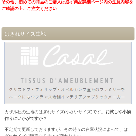
その他、初めての商品のご購入は必ず商品詳細ページ内の注意内容を
ご確認の上、ご注文ください
はぎれサイズ生地
カザル社の生地のはぎれサイズ(小さいサイズ)です。
お試しや小物
作りにいかがですか？
不定期で更新しておりますが、その時々の在庫状況によって、は
ぎれサイズで販売する生地が変わります。