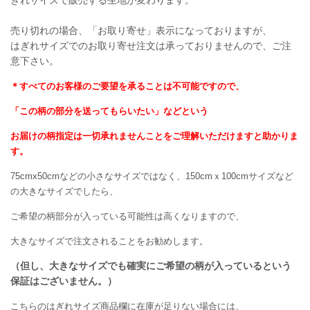
売り切れの場合、「お取り寄せ」表示になっておりますが、
はぎれサイズでのお取り寄せ注文は承っておりませんので、ご注
意下さい。
＊すべてのお客様のご要望を承ることは不可能ですので、
「この柄の部分を送ってもらいたい」などという
お届けの柄指定は一切承れませんことをご理解いただけますと助かりま
す。
75cmx50cmなどの小さなサイズではなく、150cmｘ100cmサイズなど
の大きなサイズでしたら、
ご希望の柄部分が入っている可能性は高くなりますので、
大きなサイズで注文されることをお勧めします。
（但し、大きなサイズでも確実にご希望の柄が入っているという
保証はございません。）
こちらのはぎれサイズ商品欄に在庫が足りない場合には、