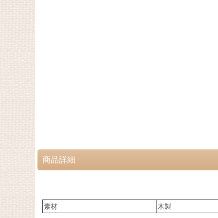
商品詳細
素材
木製