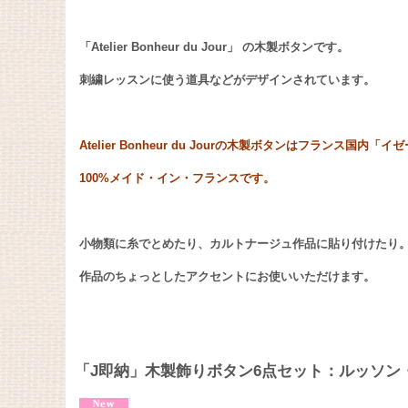
「Atelier Bonheur du Jour」 の木製ボタンです。
刺繍レッスンに使う道具などがデザインされています。
Atelier Bonheur du Jourの木製ボタンはフランス国
100%メイド・イン・フランスです。
小物類に糸でとめたり、カルトナージュ作品に貼り付けたり
作品のちょっとしたアクセントにお使いいただけます。
「J即納」木製飾りボタン6点セット：ルッソン