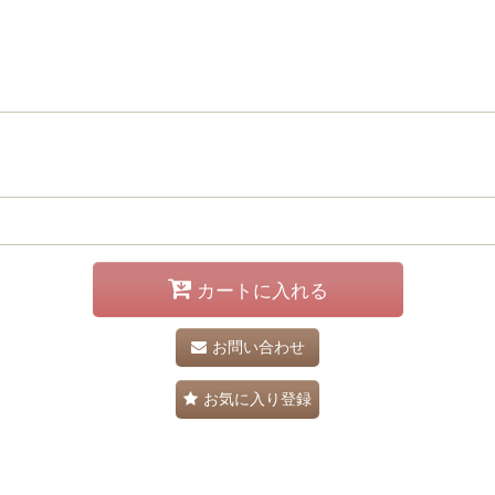
カートに入れる
お問い合わせ
お気に入り登録