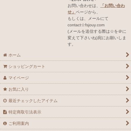
お問い合わせは、
「お問い合わ
せ」
ページから、
もしくは、メールにて
contact☆fsjouy.com
(メールを送信する際は☆を＠に
変えて下さいね)宛にお願いしま
す。
ホーム
ショッピングカート
マイページ
お気に入り
最近チェックしたアイテム
特定商取引法表示
ご利用案内