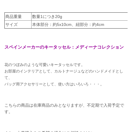
商品重量
数量1につき20g
サイズ
本体部分：約5x10cm、紐部分：約4cm
スペインメーカーのキータッセル：メディーナコレクション
花のつぼみのような可愛いキータッセルです。
お部屋のインテリアとして、カルトナージュなどのハンドメイドとし
て、
バッグ用アクセサリーとして、使い方はいろいろ・・・。
こちらの商品は在庫商品のみとなりますが、不定期で入荷予定で
す。