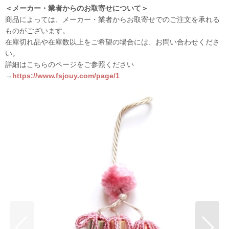
＜メーカー・業者からのお取寄せについて＞
商品によっては、メーカー・業者からお取寄せでのご注文を承れる
ものがございます。
在庫切れ品や在庫数以上をご希望の場合には、お問い合わせくださ
い。
詳細はこちらのページをご参照ください
→
https://www.fsjouy.com/page/1