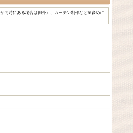
望が同時にある場合は例外）、カーテン制作など量多めに