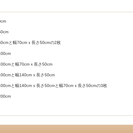
cm
0cm
0cmと幅70cmｘ長さ50cmの2枚
00cm
00cmと幅70cmｘ長さ50cm
00cmと幅140cmｘ長さ50cm
00cmと幅140cmｘ長さ50cmと幅70cmｘ長さ50cmの3枚
00cm