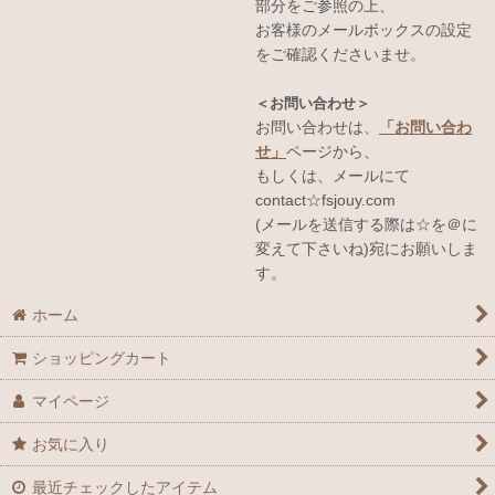
部分をご参照の上、
お客様のメールボックスの設定
をご確認くださいませ。
＜お問い合わせ＞
お問い合わせは、
「お問い合わ
せ」
ページから、
もしくは、メールにて
contact☆fsjouy.com
(メールを送信する際は☆を＠に
変えて下さいね)宛にお願いしま
す。
ホーム
ショッピングカート
マイページ
お気に入り
最近チェックしたアイテム