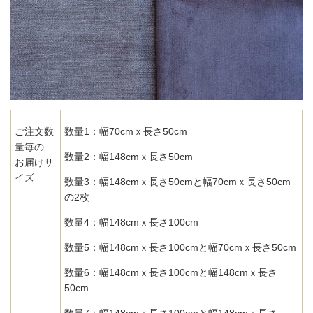
ご注文数
数量1：幅70cmｘ長さ50cm
量毎の
数量2：幅148cmｘ長さ50cm
お届けサ
イズ
数量3：幅148cmｘ長さ50cmと幅70cmｘ長さ50cm
の2枚
数量4：幅148cmｘ長さ100cm
数量5：幅148cmｘ長さ100cmと幅70cmｘ長さ50cm
数量6：幅148cmｘ長さ100cmと幅148cmｘ長さ
50cm
数量7：幅148cmｘ長さ100cmと幅148cmｘ長さ