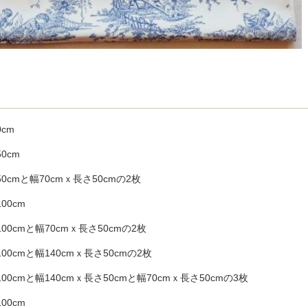
cm
0cm
0cmと幅70cmｘ長さ50cmの2枚
00cm
00cmと幅70cmｘ長さ50cmの2枚
00cmと幅140cmｘ長さ50cmの2枚
00cmと幅140cmｘ長さ50cmと幅70cmｘ長さ50cmの3枚
00cm