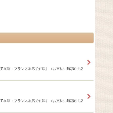
イプF在庫（フランス本店で在庫）（お支払い確認から2
イプF在庫（フランス本店で在庫）（お支払い確認から2