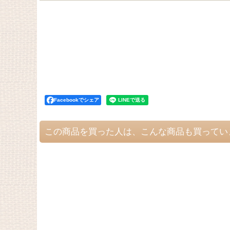
Facebookでシェア
この商品を買った人は、こんな商品も買ってい