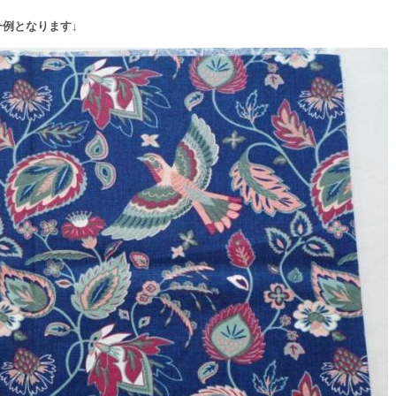
例となります↓