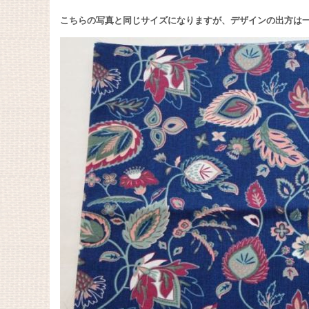
こちらの写真と同じサイズになりますが、デザインの出方は一