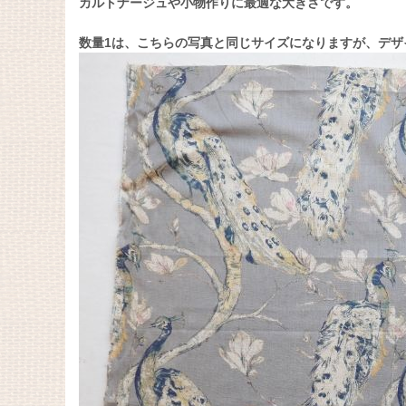
カルトナージュや小物作りに最適な大きさです。
数量1は、こちらの写真と同じサイズになりますが、デザ