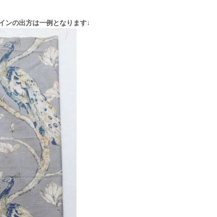
インの出方は一例となります↓