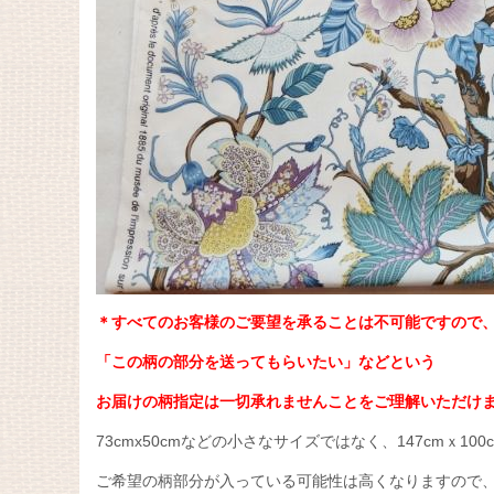
＊すべてのお客様のご要望を承ることは不可能ですので
「この柄の部分を送ってもらいたい」などという
お届けの柄指定は一切承れませんことをご理解いただけ
73cmx50cmなどの小さなサイズではなく、147cmｘ1
ご希望の柄部分が入っている可能性は高くなりますので