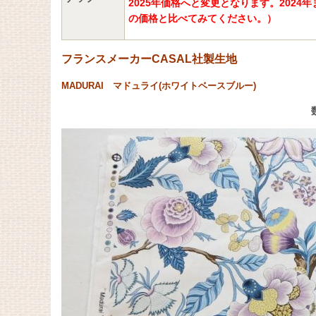
2025年価格へと変更となります。20
の価格と比べてみてください。）
フランスメーカーCASAL社製生地
MADURAI マドュライ(ホワイトベースブルー)