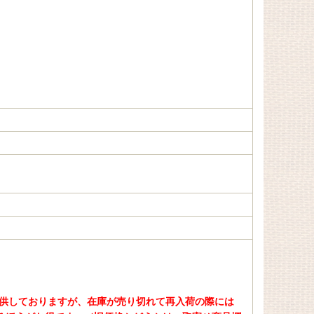
ご提供しておりますが、在庫が売り切れて再入荷の際には