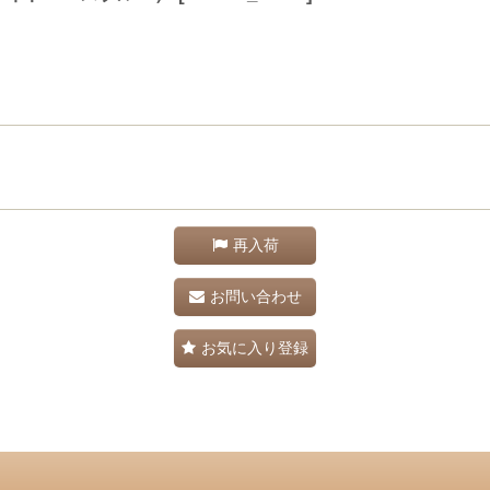
再入荷
お問い合わせ
お気に入り登録