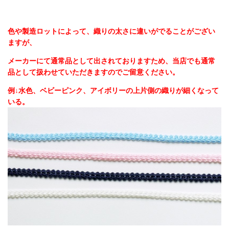
色や製造ロットによって、織りの太さに違いがでることがござい
ますが、
メーカーにて通常品として出されておりますため、当店でも通常
品として扱わせていただきますのでご留意ください。
例↓水色、ベビーピンク、アイボリーの上片側の織りが細くなって
いる。