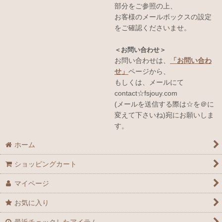
部分をご参照の上、
お客様のメールボックスの設定
をご確認くださいませ。
＜お問い合わせ＞
お問い合わせは、
「お問い合わ
せ」
ページから、
もしくは、メールにて
contact☆fsjouy.com
(メールを送信する際は☆を＠に
変えて下さいね)宛にお願いしま
す。
ホーム
ショッピングカート
マイページ
お気に入り