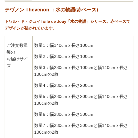
テヴノン Thevenon ：水の物語(赤ベース)
トワル・ド・ジュイToile de Jouy「水の物語」シリーズ。赤ベースで
デザインが描かれています。
ご注文数量
数量1：幅140cmｘ長さ100cm
毎の
数量2：幅280cmｘ長さ100cm
お届けサイ
ズ
数量3：幅280cmｘ長さ100cmと幅140cmｘ長さ
100cmの2枚
数量4：幅280cmｘ長さ200cm
数量5：幅280cmｘ長さ200cmと幅140cmｘ長さ
100cmの2枚
数量6：幅280cmｘ長さ300cm
数量7：幅280cmｘ長さ300cmと幅140cmｘ長さ
100cmの2枚