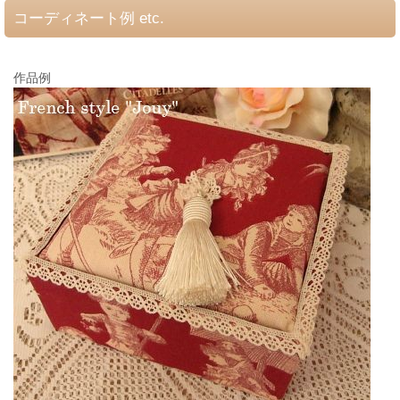
コーディネート例 etc.
作品例