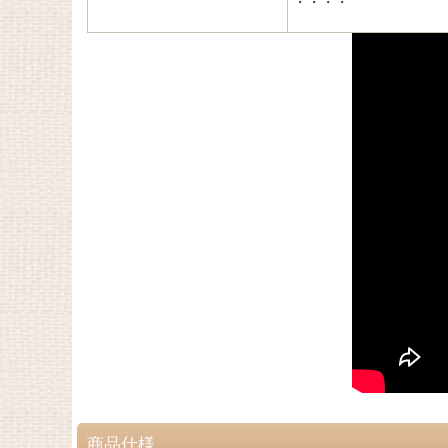
・・・・
商品仕様