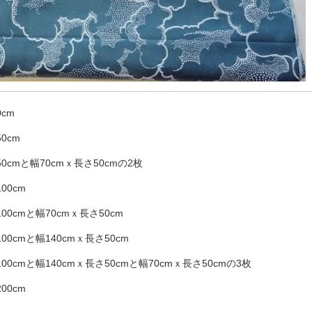
cm
0cm
0cmと幅70cmｘ長さ50cmの2枚
00cm
00cmと幅70cmｘ長さ50cm
00cmと幅140cmｘ長さ50cm
00cmと幅140cmｘ長さ50cmと幅70cmｘ長さ50cmの3枚
00cm