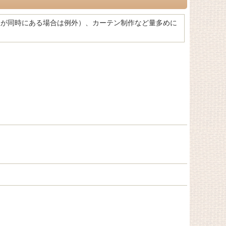
望が同時にある場合は例外）、カーテン制作など量多めに