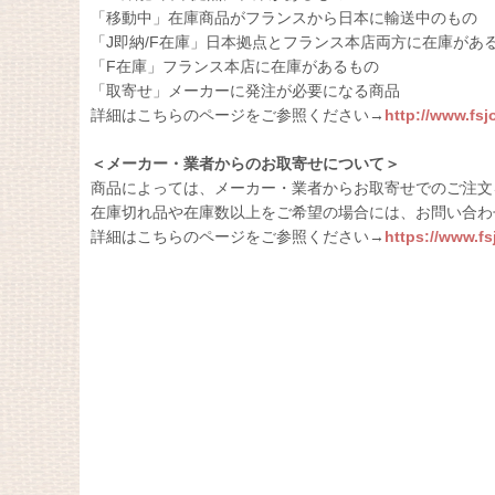
「移動中」在庫商品がフランスから日本に輸送中のもの
「J即納/F在庫」日本拠点とフランス本店両方に在庫があ
「F在庫」フランス本店に在庫があるもの
「取寄せ」メーカーに発注が必要になる商品
詳細はこちらのページをご参照ください→
http://www.fs
＜メーカー・業者からのお取寄せについて＞
商品によっては、メーカー・業者からお取寄せでのご注文
在庫切れ品や在庫数以上をご希望の場合には、お問い合わ
詳細はこちらのページをご参照ください→
https://www.f