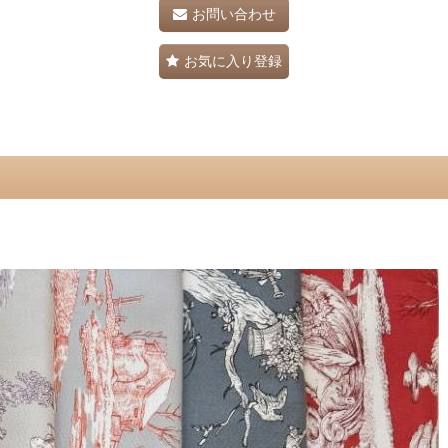
お問い合わせ
お気に入り登録