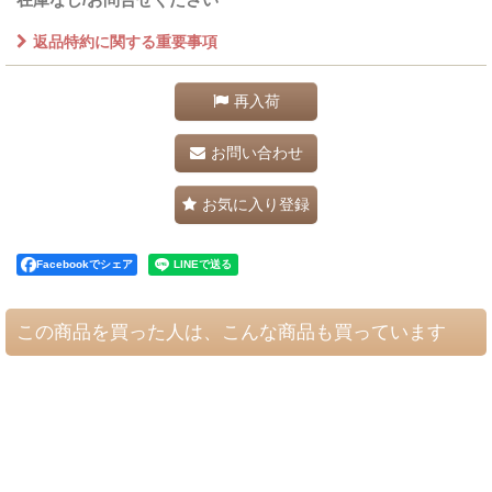
返品特約に関する重要事項
再入荷
お問い合わせ
お気に入り登録
Facebookでシェア
この商品を買った人は、こんな商品も買っています