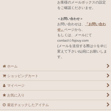
お客様のメールボックスの設定
をご確認くださいませ。
＜お問い合わせ＞
お問い合わせは、
「お問い合わ
せ」
ページから、
もしくは、メールにて
contact☆fsjouy.com
(メールを送信する際は☆を＠に
変えて下さいね)宛にお願いしま
す。
ホーム
ショッピングカート
マイページ
お気に入り
最近チェックしたアイテム