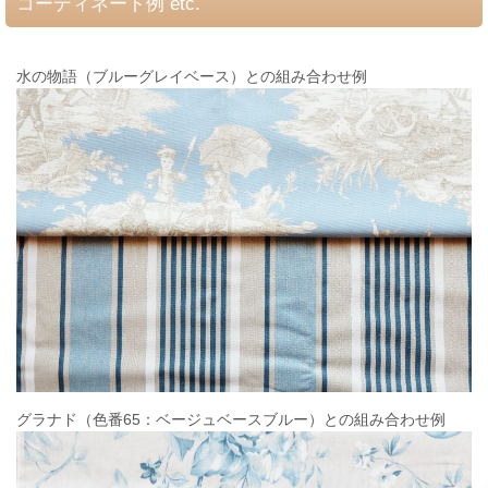
コーディネート例 etc.
水の物語（ブルーグレイベース）との組み合わせ例
グラナド（色番65：ベージュベースブルー）との組み合わせ例