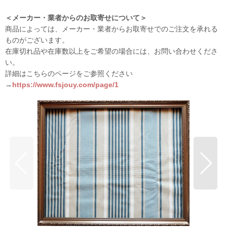
＜メーカー・業者からのお取寄せについて＞
商品によっては、メーカー・業者からお取寄せでのご注文を承れる
ものがございます。
在庫切れ品や在庫数以上をご希望の場合には、お問い合わせくださ
い。
詳細はこちらのページをご参照ください
→
https://www.fsjouy.com/page/1