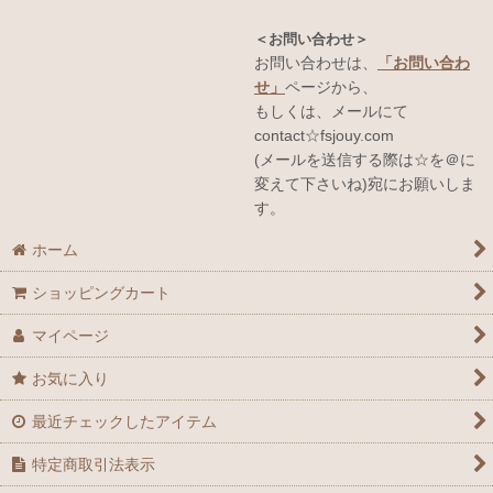
＜お問い合わせ＞
お問い合わせは、
「お問い合わ
せ」
ページから、
もしくは、メールにて
contact☆fsjouy.com
(メールを送信する際は☆を＠に
変えて下さいね)宛にお願いしま
す。
ホーム
ショッピングカート
マイページ
お気に入り
最近チェックしたアイテム
特定商取引法表示