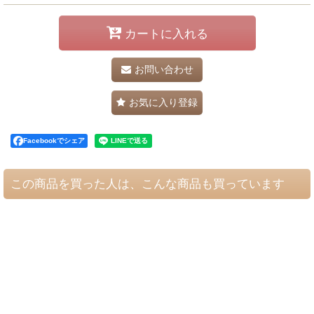
カートに入れる
お問い合わせ
お気に入り登録
Facebookでシェア
この商品を買った人は、こんな商品も買っています