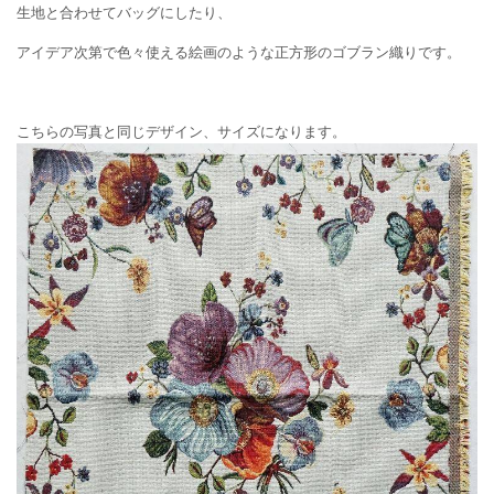
生地と合わせてバッグにしたり、
アイデア次第で色々使える絵画のような正方形のゴブラン織りです。
こちらの写真と同じデザイン、サイズになります。