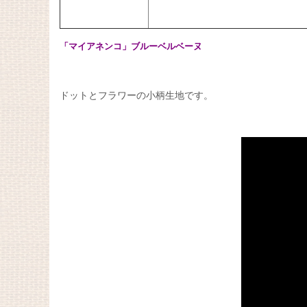
「マイアネンコ」ブルーベルベーヌ
ドットとフラワーの小柄生地です。