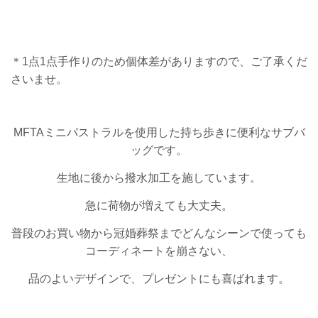
＊1点1点手作りのため個体差がありますので、ご了承くだ
さいませ。
MFTAミニパストラルを使用した持ち歩きに便利なサブバ
ッグです。
生地に後から撥水加工を施しています。
急に荷物が増えても大丈夫。
普段のお買い物から冠婚葬祭までどんなシーンで使っても
コーディネートを崩さない、
品のよいデザインで、プレゼントにも喜ばれます。