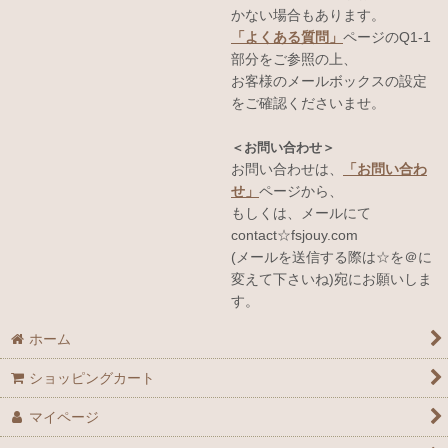
かない場合もあります。
「よくある質問」
ページのQ1-1
部分をご参照の上、
お客様のメールボックスの設定
をご確認くださいませ。
＜お問い合わせ＞
お問い合わせは、
「お問い合わ
せ」
ページから、
もしくは、メールにて
contact☆fsjouy.com
(メールを送信する際は☆を＠に
変えて下さいね)宛にお願いしま
す。
ホーム
ショッピングカート
マイページ