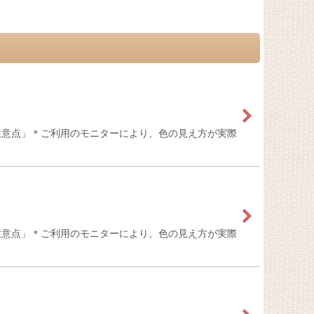
注意点」＊ご利用のモニターにより、色の見え方が実際
注意点」＊ご利用のモニターにより、色の見え方が実際