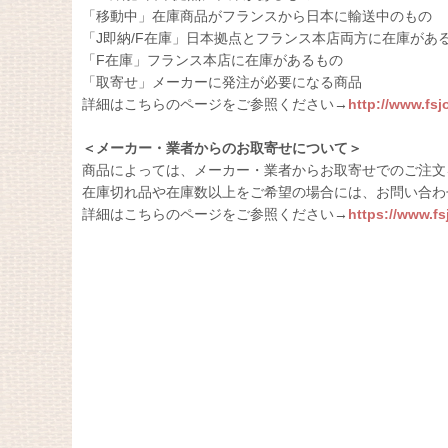
「移動中」在庫商品がフランスから日本に輸送中のもの
「J即納/F在庫」日本拠点とフランス本店両方に在庫があ
「F在庫」フランス本店に在庫があるもの
「取寄せ」メーカーに発注が必要になる商品
詳細はこちらのページをご参照ください→
http://www.fs
＜メーカー・業者からのお取寄せについて＞
商品によっては、メーカー・業者からお取寄せでのご注文
在庫切れ品や在庫数以上をご希望の場合には、お問い合わ
詳細はこちらのページをご参照ください→
https://www.f