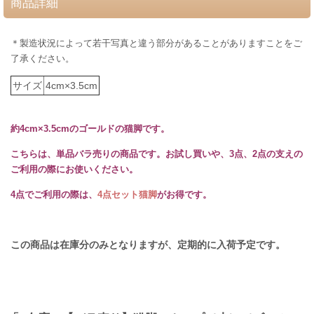
商品詳細
＊製造状況によって若干写真と違う部分があることがありますことをご
了承ください。
サイズ
4cm×3.5cm
約4cm×3.5cmのゴールドの猫脚です。
こちらは、単品バラ売りの商品です。お試し買いや、3点、2点の支えの
ご利用の際にお使いください。
4点でご利用の際は、
4点セット猫脚
がお得です。
この商品は在庫分のみとなりますが、定期的に入荷予定です。