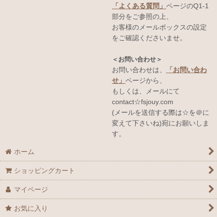
「よくある質問」
ページのQ1-1
部分をご参照の上、
お客様のメールボックスの設定
をご確認くださいませ。
＜お問い合わせ＞
お問い合わせは、
「お問い合わ
せ」
ページから、
もしくは、メールにて
contact☆fsjouy.com
(メールを送信する際は☆を＠に
変えて下さいね)宛にお願いしま
す。
ホーム
ショッピングカート
マイページ
お気に入り