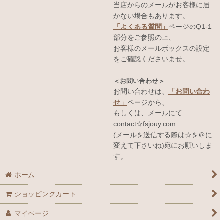
当店からのメールがお客様に届
かない場合もあります。
「よくある質問」
ページのQ1-1
部分をご参照の上、
お客様のメールボックスの設定
をご確認くださいませ。
＜お問い合わせ＞
お問い合わせは、
「お問い合わ
せ」
ページから、
もしくは、メールにて
contact☆fsjouy.com
(メールを送信する際は☆を＠に
変えて下さいね)宛にお願いしま
す。
ホーム
ショッピングカート
マイページ