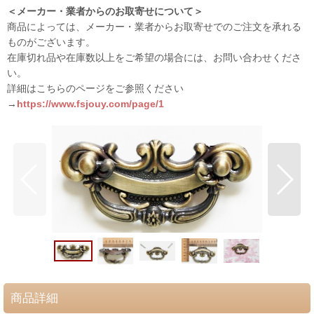
＜メーカー・業者からのお取寄せについて＞
商品によっては、メーカー・業者からお取寄せでのご注文を承れる
ものがございます。
在庫切れ品や在庫数以上をご希望の場合には、お問い合わせくださ
い。
詳細はこちらのページをご参照ください
→
https://www.fsjouy.com/page/1
商品詳細