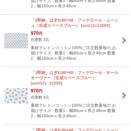
届けサイズ 数量1：幅80cmｘ長さ48cm 数量
2：幅160cmｘ長さ48cm …
「J即納」はぎれ80×48：フィゲロール・ムーシ
ュ（生成りベースブルー）
[
auti12v13260
]
970
円
在庫数 3点
素材クレトンコットン100%ご注文数量毎の お
届けサイズ 数量1：幅80cmｘ長さ48cm 数量
2：幅160cmｘ長さ48cm …
「J即納」はぎれ80×48：フィゲロール・オール
オーヴァー（生成りベースブルー）
[
auti12v_13250
]
970
円
在庫数 4点
素材クレトンコットン100%ご注文数量毎の お
届けサイズ 数量1：幅80cmｘ長さ48cm 数量
2：幅160cmｘ長さ48cm …
「J即納」はぎれ80×48：フィゲロール・ムーシ