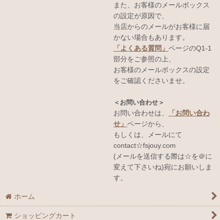
また、お客様のメールボックス
の設定が原因で、
当店からのメールがお客様に届
かない場合もあります。
「よくある質問」
ページのQ1-1
部分をご参照の上、
お客様のメールボックスの設定
をご確認くださいませ。
＜お問い合わせ＞
お問い合わせは、
「お問い合わ
せ」
ページから、
もしくは、メールにて
contact☆fsjouy.com
(メールを送信する際は☆を＠に
変えて下さいね)宛にお願いしま
す。
ホーム
ショッピングカート