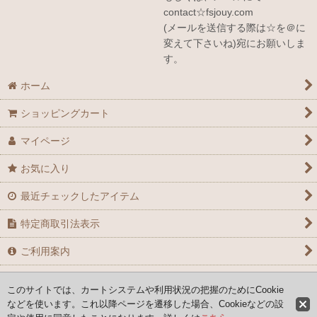
contact☆fsjouy.com
(メールを送信する際は☆を＠に
変えて下さいね)宛にお願いしま
す。
ホーム
ショッピングカート
マイページ
お気に入り
最近チェックしたアイテム
特定商取引法表示
ご利用案内
お問い合せ
このサイトでは、カートシステムや利用状況の把握のためにCookie
などを使います。これ以降ページを遷移した場合、Cookieなどの設