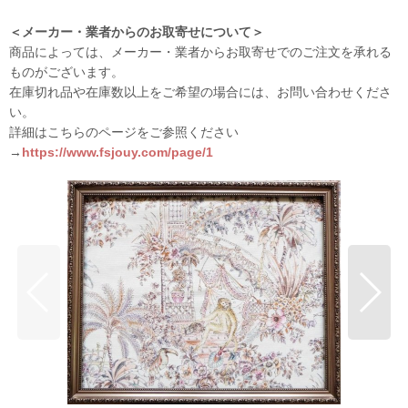
＜メーカー・業者からのお取寄せについて＞
商品によっては、メーカー・業者からお取寄せでのご注文を承れる
ものがございます。
在庫切れ品や在庫数以上をご希望の場合には、お問い合わせくださ
い。
詳細はこちらのページをご参照ください
→
https://www.fsjouy.com/page/1