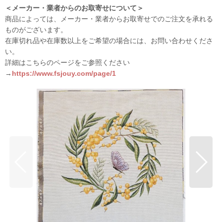
＜メーカー・業者からのお取寄せについて＞
商品によっては、メーカー・業者からお取寄せでのご注文を承れる
ものがございます。
在庫切れ品や在庫数以上をご希望の場合には、お問い合わせくださ
い。
詳細はこちらのページをご参照ください
→
https://www.fsjouy.com/page/1