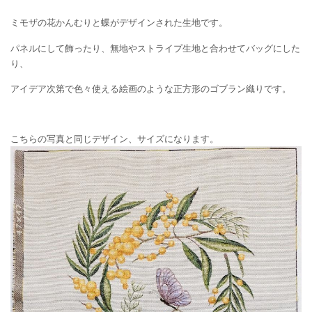
ミモザの花かんむりと蝶がデザインされた生地です。
パネルにして飾ったり、無地やストライプ生地と合わせてバッグにした
り、
アイデア次第で色々使える絵画のような正方形のゴブラン織りです。
こちらの写真と同じデザイン、サイズになります。