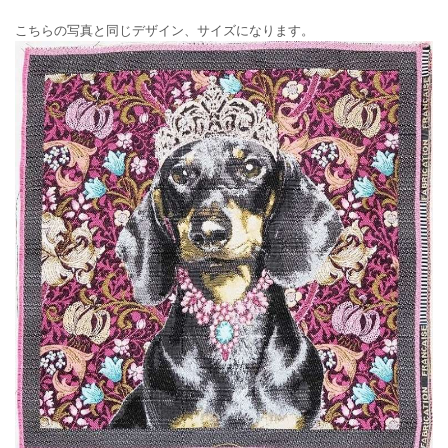
こちらの写真と同じデザイン、サイズになります。