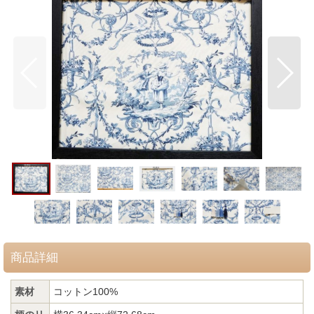
商品詳細
素材
コットン100%