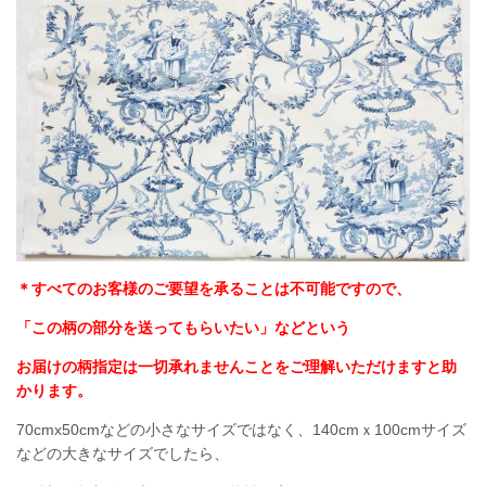
＊すべてのお客様のご要望を承ることは不可能ですので、
「この柄の部分を送ってもらいたい」などという
お届けの柄指定は一切承れませんことをご理解いただけますと助
かります。
70cmx50cmなどの小さなサイズではなく、140cmｘ100cmサイズ
などの大きなサイズでしたら、