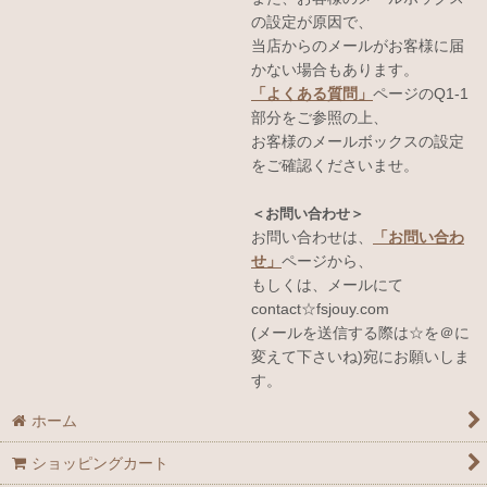
の設定が原因で、
当店からのメールがお客様に届
かない場合もあります。
「よくある質問」
ページのQ1-1
部分をご参照の上、
お客様のメールボックスの設定
をご確認くださいませ。
＜お問い合わせ＞
お問い合わせは、
「お問い合わ
せ」
ページから、
もしくは、メールにて
contact☆fsjouy.com
(メールを送信する際は☆を＠に
変えて下さいね)宛にお願いしま
す。
ホーム
ショッピングカート