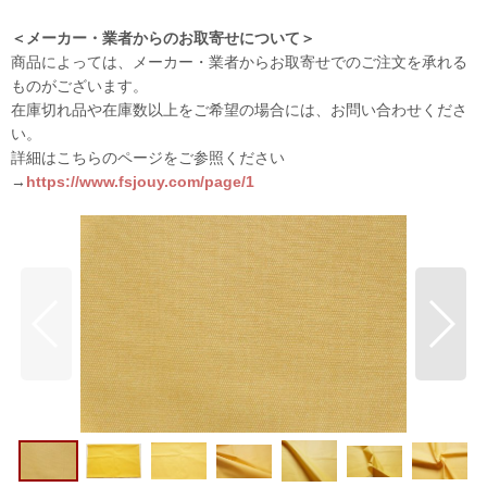
＜メーカー・業者からのお取寄せについて＞
商品によっては、メーカー・業者からお取寄せでのご注文を承れる
ものがございます。
在庫切れ品や在庫数以上をご希望の場合には、お問い合わせくださ
い。
詳細はこちらのページをご参照ください
→
https://www.fsjouy.com/page/1