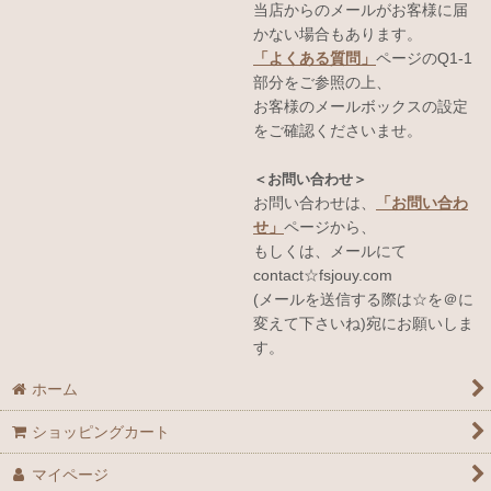
当店からのメールがお客様に届
かない場合もあります。
「よくある質問」
ページのQ1-1
部分をご参照の上、
お客様のメールボックスの設定
をご確認くださいませ。
＜お問い合わせ＞
お問い合わせは、
「お問い合わ
せ」
ページから、
もしくは、メールにて
contact☆fsjouy.com
(メールを送信する際は☆を＠に
変えて下さいね)宛にお願いしま
す。
ホーム
ショッピングカート
マイページ