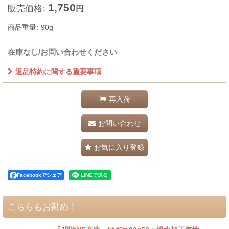
1,750
販売価格
:
円
商品重量
:
90g
在庫なし/お問い合わせください
返品特約に関する重要事項
再入荷
お問い合わせ
お気に入り登録
Facebookでシェア
こちらもお勧め！