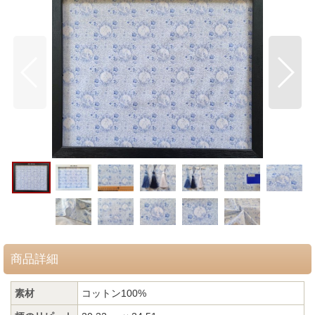
商品詳細
素材
コットン100%