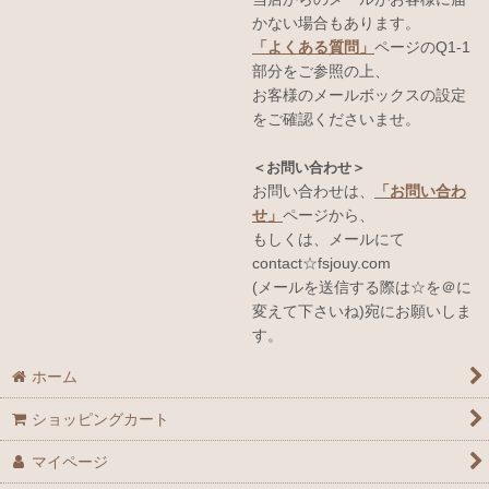
かない場合もあります。
「よくある質問」
ページのQ1-1
部分をご参照の上、
お客様のメールボックスの設定
をご確認くださいませ。
＜お問い合わせ＞
お問い合わせは、
「お問い合わ
せ」
ページから、
もしくは、メールにて
contact☆fsjouy.com
(メールを送信する際は☆を＠に
変えて下さいね)宛にお願いしま
す。
ホーム
ショッピングカート
マイページ