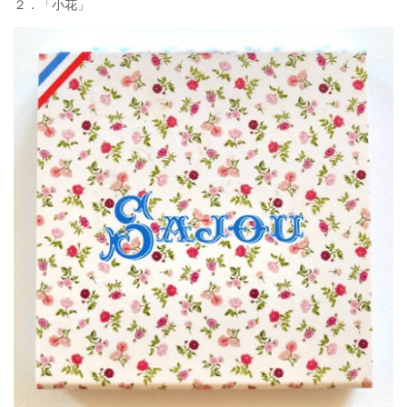
２．「小花」