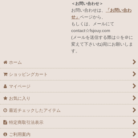
＜お問い合わせ＞
お問い合わせは、
「お問い合わ
せ」
ページから、
もしくは、メールにて
contact☆fsjouy.com
(メールを送信する際は☆を＠に
変えて下さいね)宛にお願いしま
す。
ホーム
ショッピングカート
マイページ
お気に入り
最近チェックしたアイテム
特定商取引法表示
ご利用案内