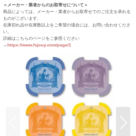
＜メーカー・業者からのお取寄せについて＞
商品によっては、メーカー・業者からお取寄せでのご注文を承れる
ものがございます。
在庫切れ品や在庫数以上をご希望の場合には、お問い合わせくださ
い。
詳細はこちらのページをご参照ください
→
https://www.fsjouy.com/page/1