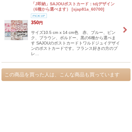
「J即納」SAJOUポストカード：tdjデザイン
（6種から選べます）
[
sjap81a_60700
]
350
円
サイズ10.5 cm x 14 cm色 赤、ブルー、ピン
ク、ブラウン、ボルドー、黒の6種から選べま
す SAJOUのポストカードトワルドジュイデザイ
ンのポストカードです。フランス好きの方のプ
レ…
この商品を買った人は、こんな商品も買っています