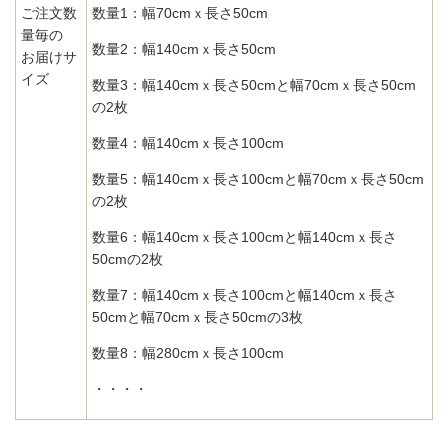
ご注文数
数量1：幅70cmｘ長さ50cm
量毎の
数量2：幅140cmｘ長さ50cm
お届けサ
イズ
数量3：幅140cmｘ長さ50cmと幅70cmｘ長さ50cm
の2枚
数量4：幅140cmｘ長さ100cm
数量5：幅140cmｘ長さ100cmと幅70cmｘ長さ50cm
の2枚
数量6：幅140cmｘ長さ100cmと幅140cmｘ長さ
50cmの2枚
数量7：幅140cmｘ長さ100cmと幅140cmｘ長さ
50cmと幅70cmｘ長さ50cmの3枚
数量8：幅280cmｘ長さ100cm
・・・・