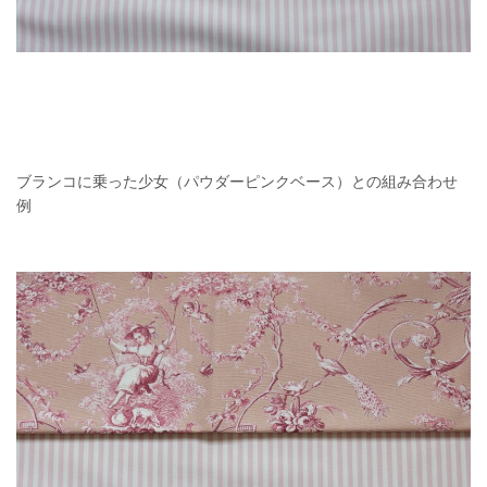
ブランコに乗った少女（パウダーピンクベース）との組み合わせ
例