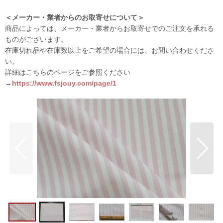
＜メーカー・業者からのお取寄せについて＞
商品によっては、メーカー・業者からお取寄せでのご注文を承れる
ものがございます。
在庫切れ品や在庫数以上をご希望の場合には、お問い合わせくださ
い。
詳細はこちらのページをご参照ください
→
https://www.fsjouy.com/page/1