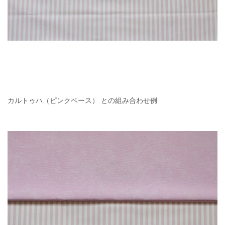
カルトゥハ（ピンクベース） との組み合わせ例