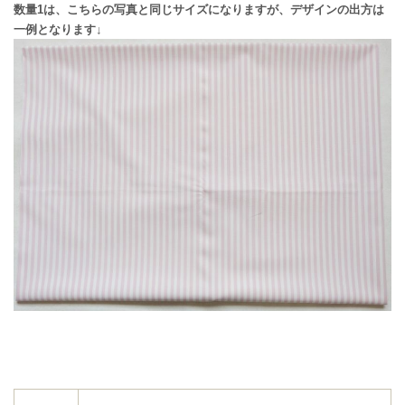
数量1は、こちらの写真と同じサイズになりますが、デザインの出方は
一例となります↓