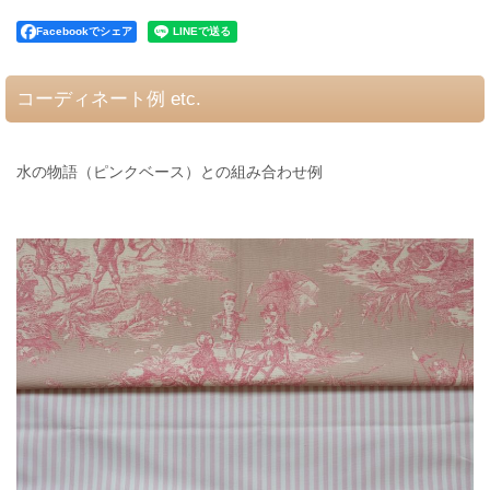
Facebookでシェア
コーディネート例 etc.
水の物語（ピンクベース）との組み合わせ例