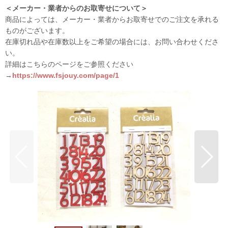
＜メーカー・業者からのお取寄せについて＞
商品によっては、メーカー・業者からお取寄せでのご注文を承れる
ものがございます。
在庫切れ品や在庫数以上をご希望の場合には、お問い合わせくださ
い。
詳細はこちらのページをご参照ください
→
https://www.fsjouy.com/page/1