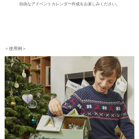
自由なアドベントカレンダー作成をお楽しみください。
＜使用例＞