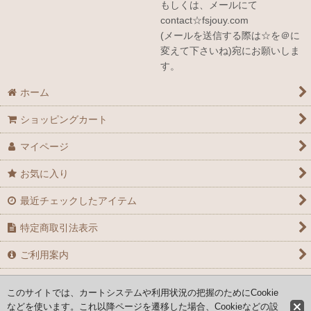
もしくは、メールにて
contact☆fsjouy.com
(メールを送信する際は☆を＠に
変えて下さいね)宛にお願いしま
す。
ホーム
ショッピングカート
マイページ
お気に入り
最近チェックしたアイテム
特定商取引法表示
ご利用案内
お問い合せ
このサイトでは、カートシステムや利用状況の把握のためにCookie
などを使います。これ以降ページを遷移した場合、Cookieなどの設