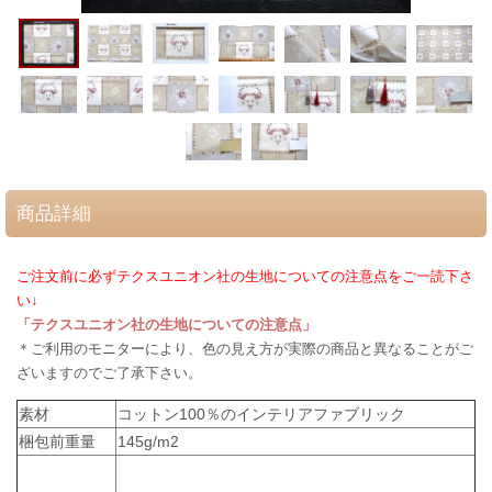
商品詳細
ご注文前に必ずテクスユニオン社の生地についての注意点をご一読下さ
い↓
「テクスユニオン社の生地についての注意点」
＊ご利用のモニターにより、色の見え方が実際の商品と異なることがご
ざいますのでご了承下さい。
素材
コットン100％のインテリアファブリック
梱包前重量
145g/m2