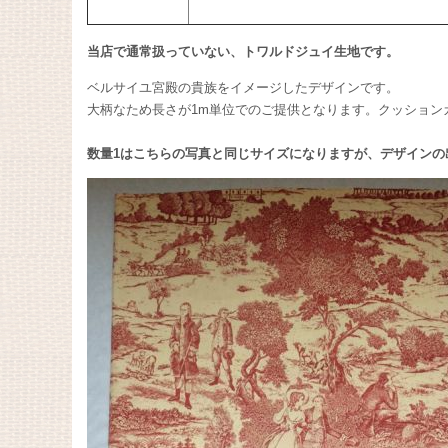
当店で通常扱っていない、トワルドジュイ生地です。
ベルサイユ宮殿の貴族をイメージしたデザインです。
大柄なため長さが1m単位でのご提供となります。クッション
数量1はこちらの写真と同じサイズになりますが、デザインの