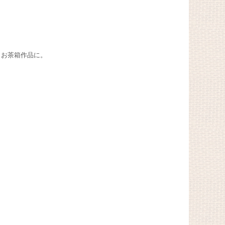
・お茶箱作品に。