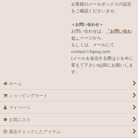
お客様のメールボックスの設定
をご確認くださいませ。
＜お問い合わせ＞
お問い合わせは、
「お問い合わ
せ」
ページから、
もしくは、メールにて
contact☆fsjouy.com
(メールを送信する際は☆を＠に
変えて下さいね)宛にお願いしま
す。
ホーム
ショッピングカート
マイページ
お気に入り
最近チェックしたアイテム